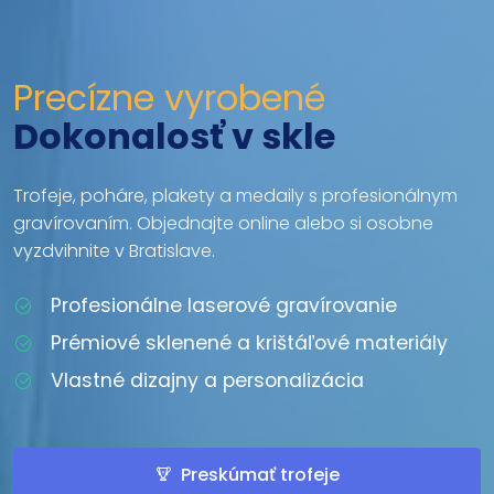
Precízne vyrobené
Dokonalosť v skle
Trofeje, poháre, plakety a medaily s profesionálnym
gravírovaním. Objednajte online alebo si osobne
vyzdvihnite v Bratislave.
Profesionálne laserové gravírovanie
Prémiové sklenené a krištáľové materiály
Vlastné dizajny a personalizácia
Preskúmať trofeje