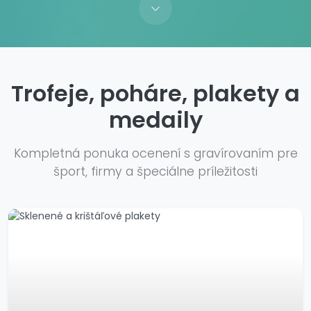
Trofeje, poháre, plakety a
medaily
Kompletná ponuka ocenení s gravírovaním pre
šport, firmy a špeciálne príležitosti