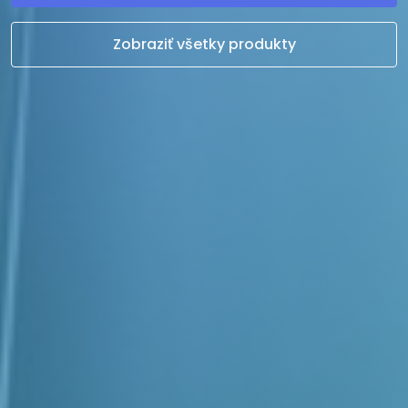
Zobraziť všetky produkty