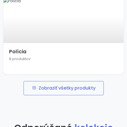
Polícia
8 produktov
Zobraziť všetky produkty