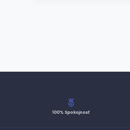
100% Spokojnosť