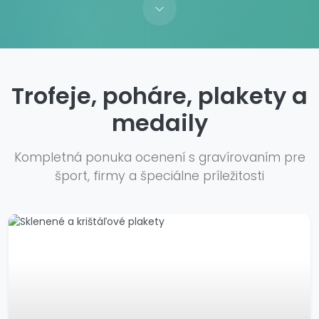
Trofeje, poháre, plakety a
medaily
Kompletná ponuka ocenení s gravírovaním pre
šport, firmy a špeciálne príležitosti