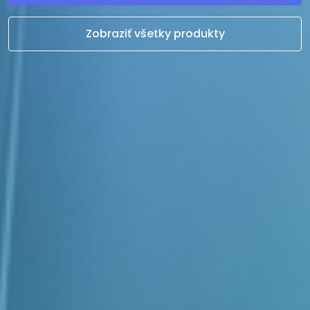
Zobraziť všetky produkty