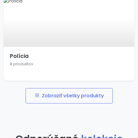
Polícia
8 produktov
Zobraziť všetky produkty