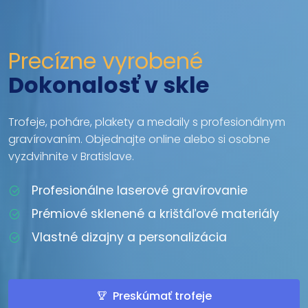
Precízne vyrobené
Dokonalosť v skle
Trofeje, poháre, plakety a medaily s profesionálnym
gravírovaním. Objednajte online alebo si osobne
vyzdvihnite v Bratislave.
Profesionálne laserové gravírovanie
Prémiové sklenené a krištáľové materiály
Vlastné dizajny a personalizácia
Preskúmať trofeje