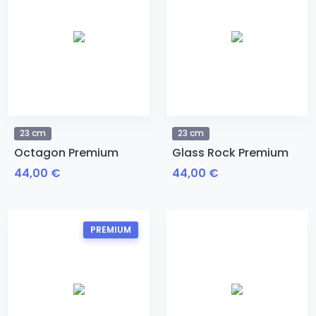
23 cm
23 cm
Octagon Premium
Glass Rock Premium
44,00 €
44,00 €
PREMIUM