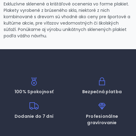
Exkluzívne sklenené a krištáľové ocenenia vo forme plakiet.
Plakety vyrobené z brúseného skla, niektoré z nich
kombinované s drevom sú vhodné ako ceny pre športové a
kultúrne akcie, pre víťazov vedomostných či školských
súťaží. Ponúkame aj výrobu unikátnych sklenených plakiet
podľa vášho návrhu.
100% Spokojnosť
Bezpečná platba
Dodanie do 7 dní
Profesionálne
gravírovanie