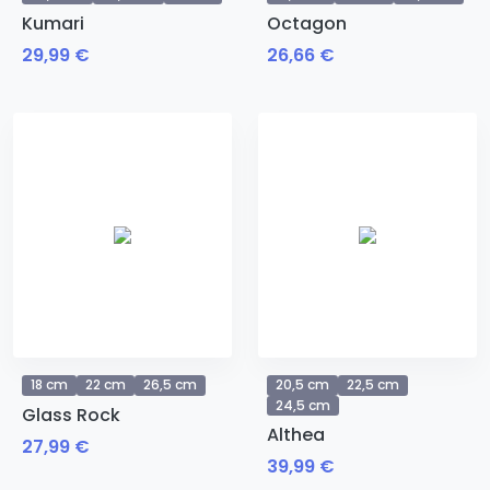
Kumari
Octagon
29,99 €
26,66 €
18 cm
22 cm
26,5 cm
20,5 cm
22,5 cm
24,5 cm
Glass Rock
Althea
27,99 €
39,99 €