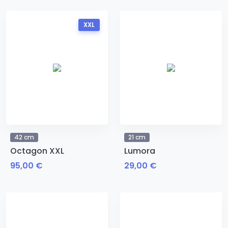
XXL
42 cm
21 cm
Octagon XXL
Lumora
95,00 €
29,00 €