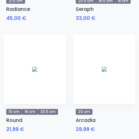
21.5 cm
20.5 cm
16.5 cm
18 cm
Radiance
Seraph
45,00 €
33,00 €
10 cm
16 cm
20.5 cm
20 cm
Round
Arcadia
21,99 €
29,99 €