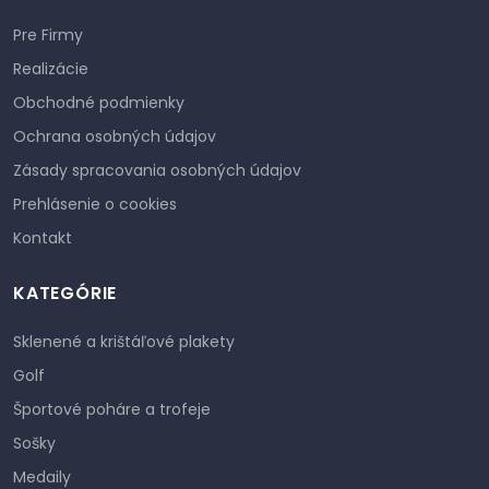
Pre Firmy
Realizácie
Obchodné podmienky
Ochrana osobných údajov
Zásady spracovania osobných údajov
Prehlásenie o cookies
Kontakt
KATEGÓRIE
Sklenené a krištáľové plakety
Golf
Športové poháre a trofeje
Sošky
Medaily