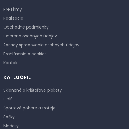
Pre Firmy
Realizácie
Obchodné podmienky
Ochrana osobných údajov
Zásady spracovania osobných údajov
Prehlásenie o cookies
Kontakt
KATEGÓRIE
Sklenené a krištáľové plakety
Golf
Športové poháre a trofeje
Sošky
Medaily