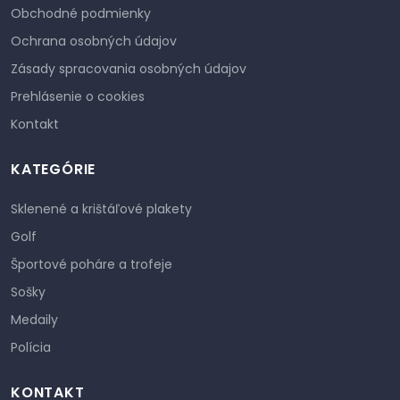
Obchodné podmienky
Ochrana osobných údajov
Zásady spracovania osobných údajov
Prehlásenie o cookies
Kontakt
KATEGÓRIE
Sklenené a krištáľové plakety
Golf
Športové poháre a trofeje
Sošky
Medaily
Polícia
KONTAKT