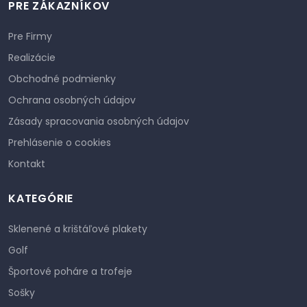
PRE ZÁKAZNÍKOV
Pre Firmy
Realizácie
Obchodné podmienky
Ochrana osobných údajov
Zásady spracovania osobných údajov
Prehlásenie o cookies
Kontakt
KATEGÓRIE
Sklenené a krištáľové plakety
Golf
Športové poháre a trofeje
Sošky