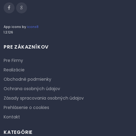
App icons by
icons8
1.2.126
PRE ZÁKAZNÍKOV
Pre Firmy
Realizácie
Obchodné podmienky
Ochrana osobných údajov
Zásady spracovania osobných údajov
Prehlásenie o cookies
Kontakt
KATEGÓRIE