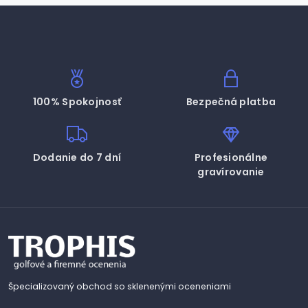
100% Spokojnosť
Bezpečná platba
Dodanie do 7 dní
Profesionálne
gravírovanie
Špecializovaný obchod so sklenenými oceneniami