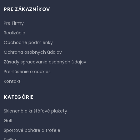
PRE ZÁKAZNÍKOV
Pre Firmy
Realizácie
Obchodné podmienky
Ochrana osobných údajov
Zásady spracovania osobných údajov
Prehlásenie o cookies
Kontakt
KATEGÓRIE
Sklenené a krištáľové plakety
Golf
Športové poháre a trofeje
Sošky